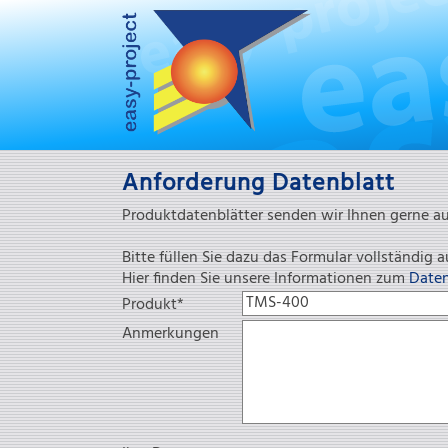
Anforderung Datenblatt
Produktdatenblätter senden wir Ihnen gerne a
Bitte füllen Sie dazu das Formular vollständig
Hier finden Sie unsere Informationen zum
Date
Pflichtfeld
Produkt
*
Anmerkungen