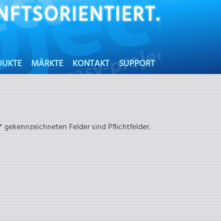
FTSORIENTIERT.
DUKTE
MÄRKTE
KONTAKT
SUPPORT
 gekennzeichneten Felder sind Pflichtfelder.