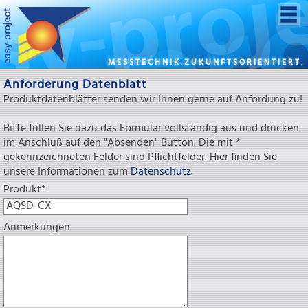
MESSTECHNIK.ZUKUNFTSORIENTIERT.
Anforderung Datenblatt
Produktdatenblätter senden wir Ihnen gerne auf Anfordung zu!
Bitte füllen Sie dazu das Formular vollständig aus und drücken
im Anschluß auf den "Absenden" Button. Die mit *
gekennzeichneten Felder sind Pflichtfelder. Hier finden Sie
unsere Informationen zum
Datenschutz
.
Pflichtfeld
Produkt
*
Anmerkungen